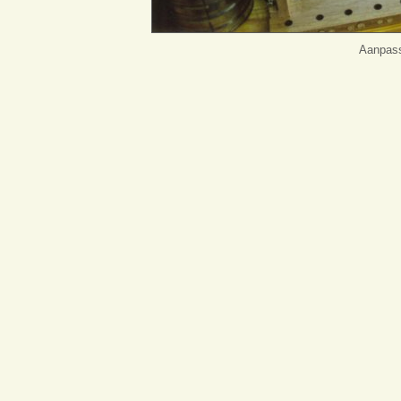
Aanpass