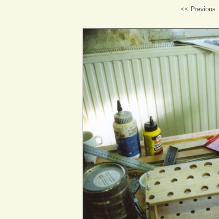
<< Previous